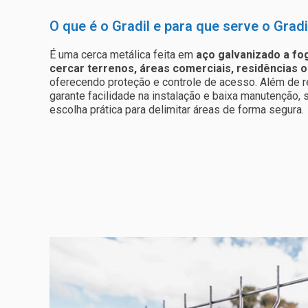
O que é o Gradil e para que serve o Gradi
É uma cerca metálica feita em
aço galvanizado a fo
cercar terrenos, áreas comerciais, residências o
oferecendo proteção e controle de acesso. Além de re
garante facilidade na instalação e baixa manutenção,
escolha prática para delimitar áreas de forma segura.