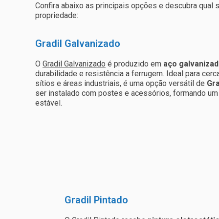
Confira abaixo as principais opções e descubra qual 
propriedade:
Gradil Galvanizado
O
Gradil Galvanizado
é produzido em
aço galvanizad
durabilidade e resistência a ferrugem. Ideal para cerca
sítios e áreas industriais, é uma opção versátil de
Gra
ser instalado com postes e acessórios, formando um
estável.
Gradil Pintado