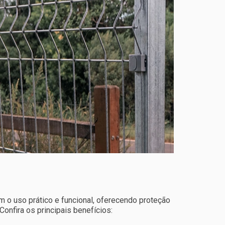
m o uso prático e funcional, oferecendo proteção
Confira os principais benefícios: