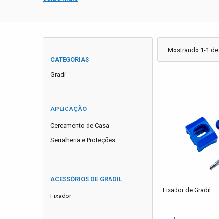
Mostrando 1-1 de
CATEGORIAS
Gradil
APLICAÇÃO
Cercamento de Casa
Serralheria e Proteções
ACESSÓRIOS DE GRADIL
Fixador de Gradil
Fixador