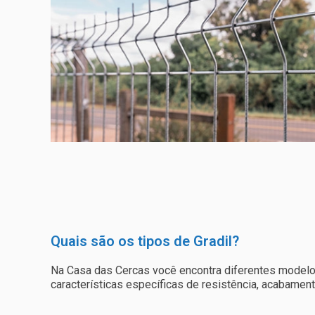
Quais são os tipos de Gradil?
Na Casa das Cercas você encontra diferentes model
características específicas de resistência, acabament