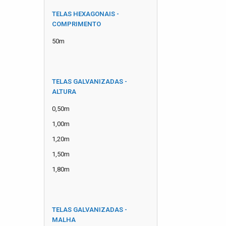
TELAS HEXAGONAIS -
COMPRIMENTO
50m
TELAS GALVANIZADAS -
ALTURA
0,50m
1,00m
1,20m
1,50m
1,80m
TELAS GALVANIZADAS -
MALHA