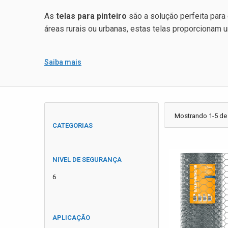
As
telas para pinteiro
são a solução perfeita para
áreas rurais ou urbanas, estas telas proporcionam
Saiba mais
Mostrando 1-5 de
CATEGORIAS
NIVEL DE SEGURANÇA
6
APLICAÇÃO