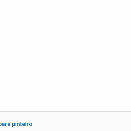
para pinteiro