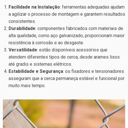
Facilidade na Instalação
: ferramentas adequadas ajudam
a agilizar o processo de montagem e garantem resultados
consistentes.
Durabilidade
: componentes fabricados com materiais de
alta qualidade, como aço galvanizado, proporcionam maior
resistência à corrosão e ao desgaste.
Versatilidade
: estão disponíveis acessórios que
atendem diferentes tipos de cerca, desde arames lisos
até gradis e sistemas elétricos.
Estabilidade e Segurança
: os fixadores e tensionadores
asseguram que a cerca permaneça estável e funcional por
muito mais tempo.