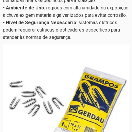
demandam itens específicos para instalação.
• Ambiente de Uso
: regiões com alta umidade ou exposição
à chuva exigem materiais galvanizados para evitar corrosão.
• Nível de Segurança Necessário
: sistemas elétricos
podem requerer catracas e esticadores específicos para
atender às normas de segurança.