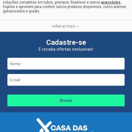
soluções completas em tubos, grampos, fixadores e outros
acessórios
.
Explore e aproveite para conferir outros produtos disponíveis, como arames
galvanizados e gradis.
voltar ao topo
Cadastre-se
E receba ofertas exclusivas!
Enviar