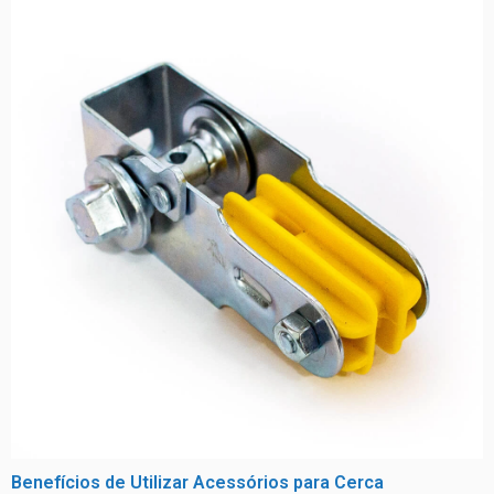
Benefícios de Utilizar Acessórios para Cerca