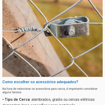
Como escolher os acessórios adequados?
Na hora de selecionar os acessórios para cerca, é importante considerar
alguns fatores.
• Tipo de Cerca
: alambrados, gradis ou cercas elétricas