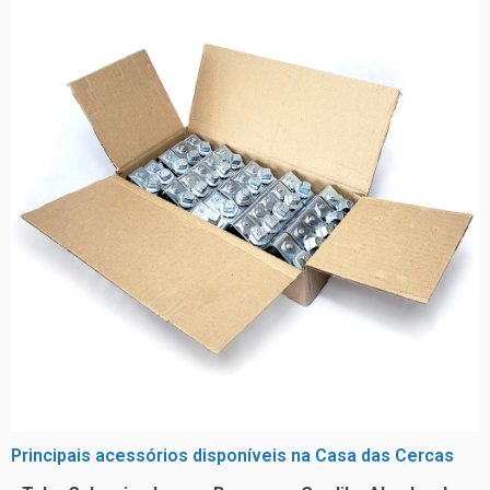
Principais acessórios disponíveis na Casa das Cercas