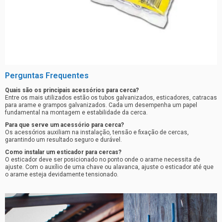
Perguntas Frequentes
Quais são os principais acessórios para cerca?
Entre os mais utilizados estão os tubos galvanizados, esticadores, catracas
para arame e grampos galvanizados. Cada um desempenha um papel
fundamental na montagem e estabilidade da cerca.
Para que serve um acessório para cerca?
Os acessórios auxiliam na instalação, tensão e fixação de cercas,
garantindo um resultado seguro e durável.
Como instalar um esticador para cercas?
O esticador deve ser posicionado no ponto onde o arame necessita de
ajuste. Com o auxílio de uma chave ou alavanca, ajuste o esticador até que
o arame esteja devidamente tensionado.