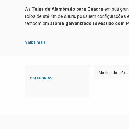
As
Telas de Alambrado para Quadra
em sua gran
rolos de até 4m de altura, possuem configurações 
também em
arame galvanizado revestido com 
Saiba mais
Mostrando 1-0 de
CATEGORIAS