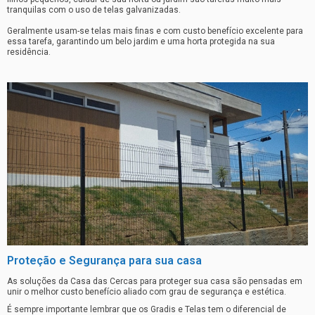
tranquilas com o uso de telas galvanizadas.
Geralmente usam-se telas mais finas e com custo benefício excelente para
essa tarefa, garantindo um belo jardim e uma horta protegida na sua
residência.
Proteção e Segurança para sua casa
As soluções da Casa das Cercas para proteger sua casa são pensadas em
unir o melhor custo benefício aliado com grau de segurança e estética.
É sempre importante lembrar que os Gradis e Telas tem o diferencial de