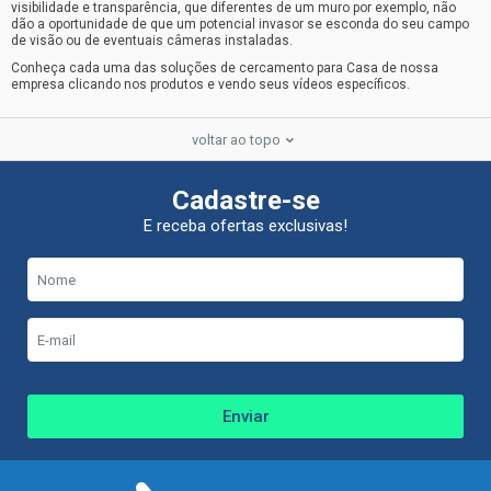
visibilidade e transparência, que diferentes de um muro por exemplo, não
dão a oportunidade de que um potencial invasor se esconda do seu campo
de visão ou de eventuais câmeras instaladas.
Conheça cada uma das soluções de cercamento para Casa de nossa
empresa clicando nos produtos e vendo seus vídeos específicos.
voltar ao topo
Cadastre-se
E receba ofertas exclusivas!
Enviar