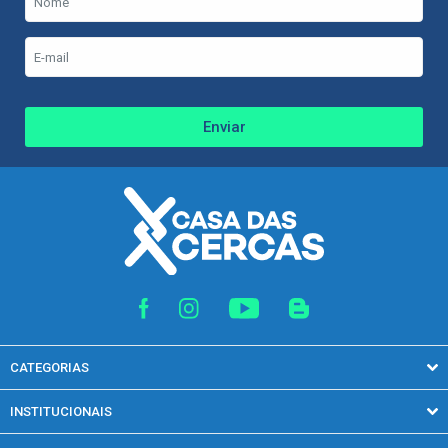
Enviar
CATEGORIAS
Acessórios
INSTITUCIONAIS
Arames
Quem somos