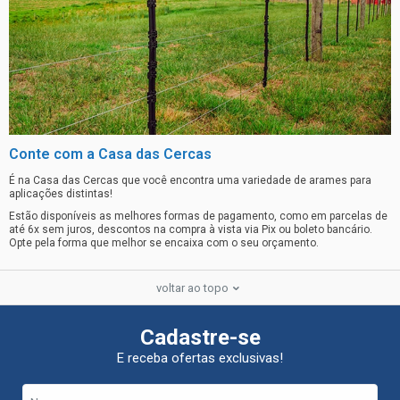
Conte com a Casa das Cercas
É na Casa das Cercas que você encontra uma variedade de arames para
aplicações distintas!
Estão disponíveis as melhores formas de pagamento, como em parcelas de
até 6x sem juros, descontos na compra à vista via Pix ou boleto bancário.
Opte pela forma que melhor se encaixa com o seu orçamento.
voltar ao topo
Cadastre-se
E receba ofertas exclusivas!