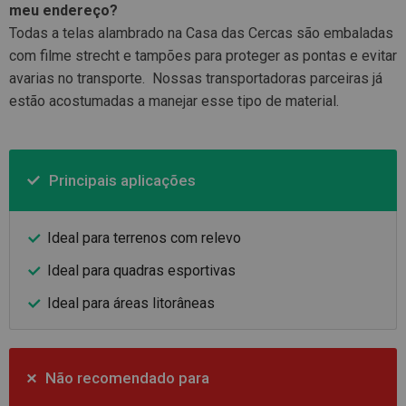
meu endereço?
Todas a telas alambrado na Casa das Cercas são embaladas
com filme strecht e tampões para proteger as pontas e evitar
avarias no transporte. Nossas transportadoras parceiras já
estão acostumadas a manejar esse tipo de material.
Principais aplicações
Ideal para terrenos com relevo
Ideal para quadras esportivas
Ideal para áreas litorâneas
Não recomendado para