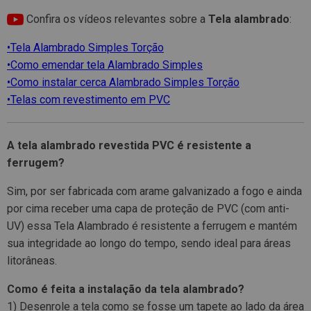
Confira os vídeos relevantes sobre a
Tela alambrado
:
•Tela Alambrado Simples Torção
•Como emendar tela Alambrado Simples
•Como instalar cerca Alambrado Simples Torção
•Telas com revestimento em PVC
A tela alambrado revestida PVC é resistente a
ferrugem?
Sim, por ser fabricada com arame galvanizado a fogo e ainda
por cima receber uma capa de proteção de PVC (com anti-
UV) essa Tela Alambrado é resistente a ferrugem e mantém
sua integridade ao longo do tempo, sendo ideal para áreas
litorâneas.
Como é feita a instalação da tela alambrado?
1) Desenrole a tela como se fosse um tapete ao lado da área