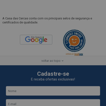
A Casa das Cercas conta com os principais selos de segurança e
certificados de qualidade.
voltar ao topo
Cadastre-se
E receba ofertas exclusivas!