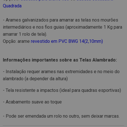
Quadrada
- Arames galvanizados para amarrar as telas nos mourões
intermediários e nos fios guias (aproximadamente 1 Kg para
amarrar 1 rolo de tela).
Opção: arame
revestido em PVC BWG 14(2,10mm)
Informações importantes sobre as Telas Alambrado:
- Instalação requer arames nas extremidades e no meio do
alambrado (a depender da altura)
- Tela resistente a impactos (ideal para quadras esportivas)
- Acabamento suave ao toque
- Pode ser emendada um rolo no outro, sem deixar marcas.