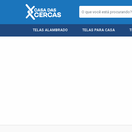
TELAS ALAMBRADO
TELAS PARA CASA
T