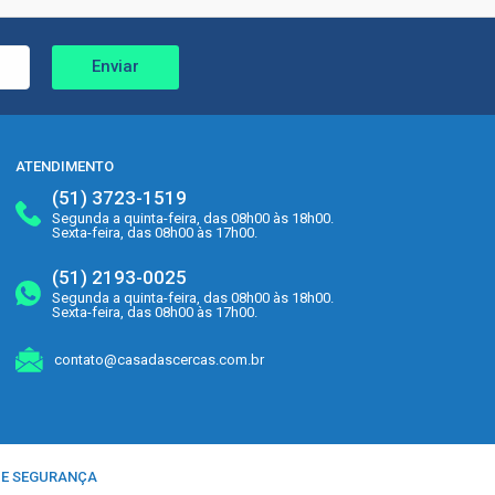
Enviar
ATENDIMENTO
(51) 3723-1519
Segunda a quinta-feira, das 08h00 às 18h00.
Sexta-feira, das 08h00 às 17h00.
(51) 2193-0025
Segunda a quinta-feira, das 08h00 às 18h00.
Sexta-feira, das 08h00 às 17h00.
contato@casadascercas.com.br
 E SEGURANÇA