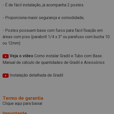
- É de fácil instalação, já acompanha 2 postes.
- Proporciona maior segurança e comodidade;
- Postes possuem base com furos para fácil fixação em
áreas com piso (parabolt 1/4 x 3" ou parafuso com bucha 10
ou 12mm)
Veja o vídeo
Como instalar Gradil e Tubo com Base.
Manual de cálculo de quantidades de Gradil e Acessórios
Instalação detalhada de Gradil
Termo de garantia
Clique aqui para baixar
Importante