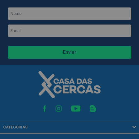
Enviar
CATEGORIAS
Acessórios