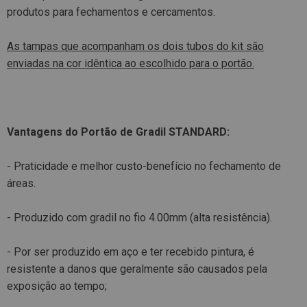
produtos para fechamentos e cercamentos.
As tampas que acompanham os dois tubos do kit são
enviadas na cor idêntica ao escolhido para o portão.
Vantagens do Portão de Gradil STANDARD:
- Praticidade e melhor custo-benefício no fechamento de
áreas.
- Produzido com gradil no fio 4.00mm (alta resistência).
- Por ser produzido em aço e ter recebido pintura, é
resistente a danos que geralmente são causados pela
exposição ao tempo;