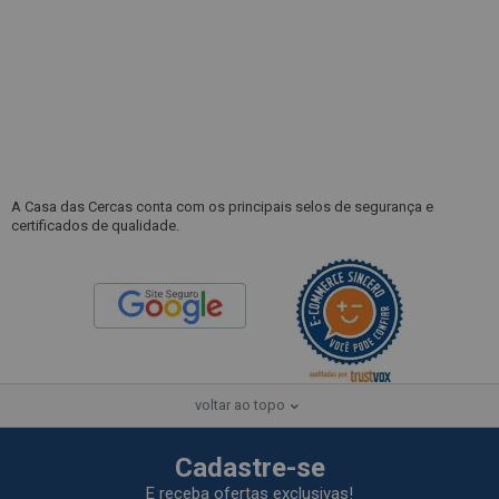
A Casa das Cercas conta com os principais selos de segurança e
certificados de qualidade.
voltar ao topo
Cadastre-se
E receba ofertas exclusivas!