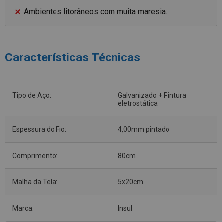
Ambientes litorâneos com muita maresia.
Características Técnicas
Tipo de Aço:
Galvanizado + Pintura
eletrostática
Espessura do Fio:
4,00mm pintado
Comprimento:
80cm
Malha da Tela:
5x20cm
Marca:
Insul