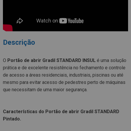
Descrição
O
Portão de abrir Gradil STANDARD INSUL
é uma solução
prática e de excelente resistência no fechamento e controle
de acesso a áreas residenciais, industriais, piscinas ou até
mesmo para evitar acesso de pedestres perto de máquinas
que necessitam de uma maior segurança.
Características do Portão de abrir Gradil STANDARD
Pintado.