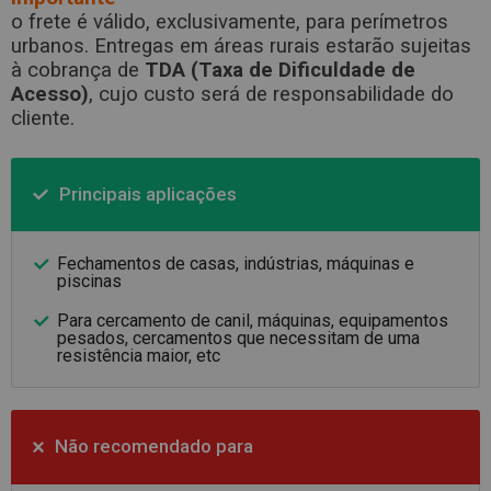
o frete é válido, exclusivamente, para perímetros
urbanos. Entregas em áreas rurais estarão sujeitas
à cobrança de
TDA (Taxa de Dificuldade de
Acesso)
, cujo custo será de responsabilidade do
cliente.
Principais aplicações
Fechamentos de casas, indústrias, máquinas e
piscinas
Para cercamento de canil, máquinas, equipamentos
pesados, cercamentos que necessitam de uma
resistência maior, etc
Não recomendado para