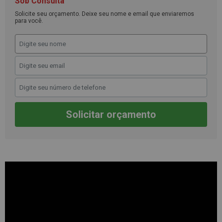
Sob Consulta
Solicite seu orçamento. Deixe seu nome e email que enviaremos
para você.
Solicitar orçamento