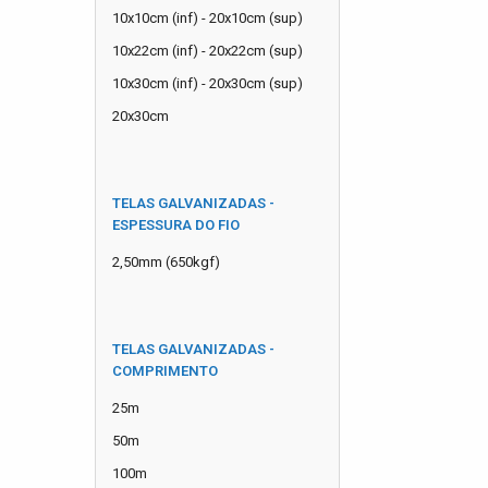
10x10cm (inf) - 20x10cm (sup)
10x22cm (inf) - 20x22cm (sup)
10x30cm (inf) - 20x30cm (sup)
20x30cm
TELAS GALVANIZADAS -
ESPESSURA DO FIO
2,50mm (650kgf)
TELAS GALVANIZADAS -
COMPRIMENTO
25m
50m
100m