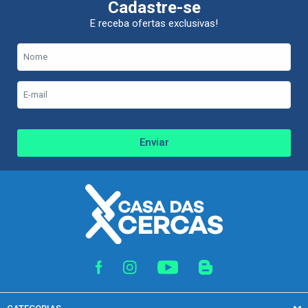
Cadastre-se
E receba ofertas exclusivas!
Enviar